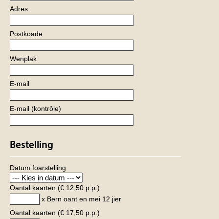
Adres
Postkoade
Wenplak
E-mail
E-mail (kontrôle)
Bestelling
Datum foarstelling
Oantal kaarten
(€ 12,50 p.p.)
x Bern oant en mei 12 jier
Oantal kaarten
(€ 17,50 p.p.)