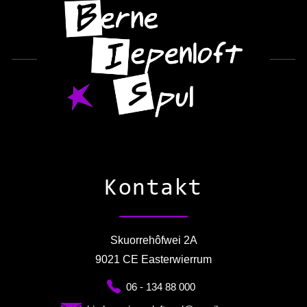
Kontakt
Skuorrehôfwei 2A
9021 CE Easterwierrum
06 - 134 88 000