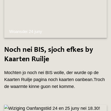
Woansdei 24 juny
Noch nei BIS, sjoch efkes by
Kaarten Ruilje
Mochten jo noch nei BIS wolle, der wurde op de
Kaarten Ruilje pagina noch kaarten oanbean.Troch
de waarmte kinne guon net komme.