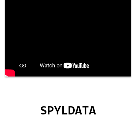
SPYLDATA