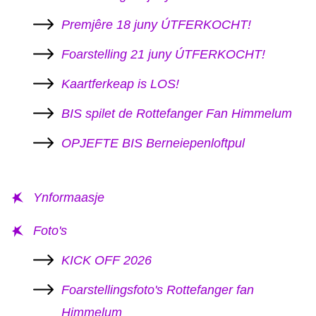
Premjêre 18 juny ÚTFERKOCHT!
Foarstelling 21 juny ÚTFERKOCHT!
Kaartferkeap is LOS!
BIS spilet de Rottefanger Fan Himmelum
OPJEFTE BIS Berneiepenloftpul
Ynformaasje
Foto's
KICK OFF 2026
Foarstellingsfoto's Rottefanger fan
Himmelum