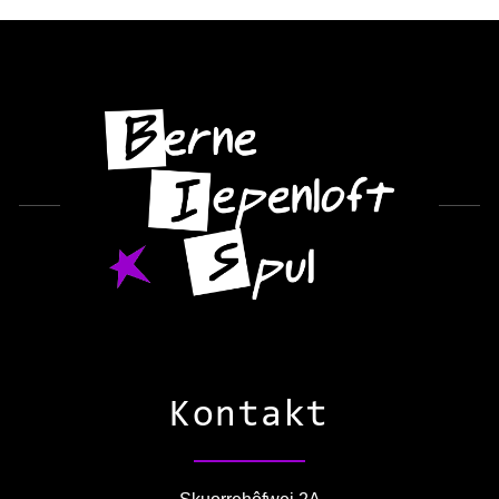
Kontakt