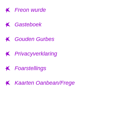
Freon wurde
Gasteboek
Gouden Gurbes
Privacyverklaring
Foarstellings
Kaarten Oanbean/Frege