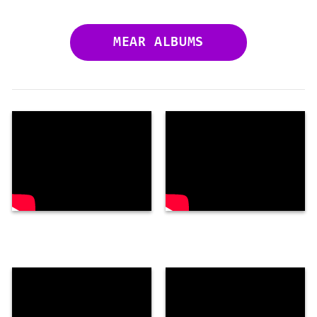
MEAR ALBUMS