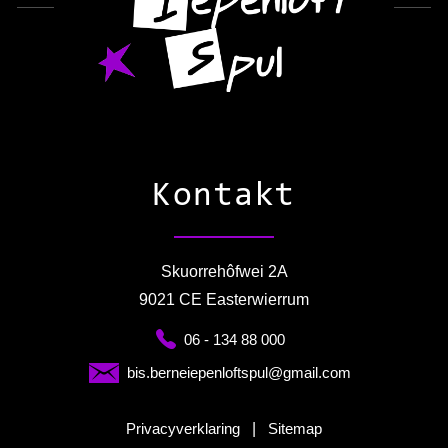
Kontakt
Skuorrehôfwei 2A
9021 CE Easterwierrum
06 - 134 88 000
bis.berneiepenloftspul@gmail.com
Privacyverklaring
|
Sitemap