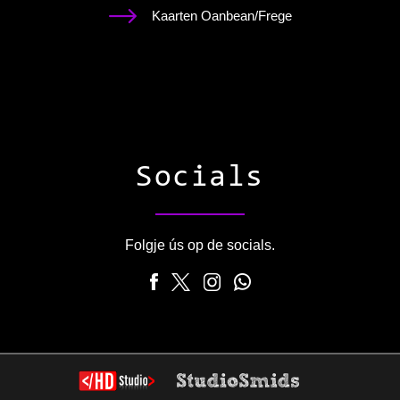
Kaarten Oanbean/Frege
Socials
Folgje ús op de socials.