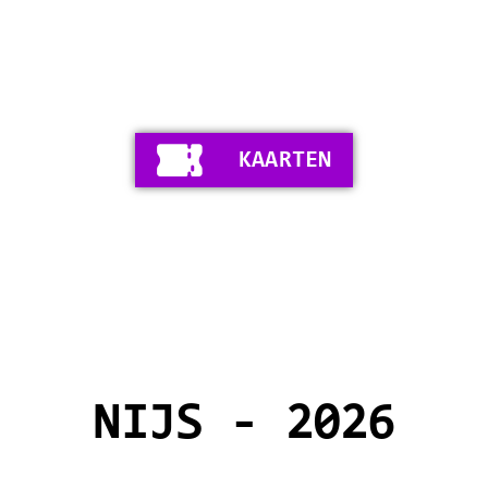
KAARTEN
NIJS - 2026