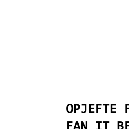
OPJEFTE 
FAN IT B