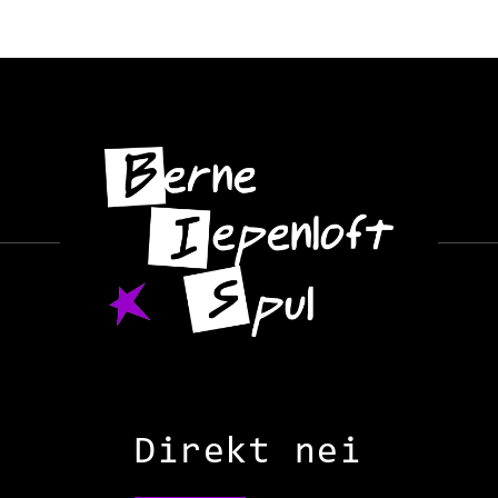
Direkt nei