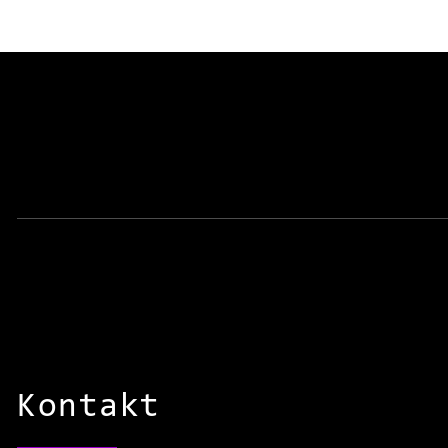
Kontakt