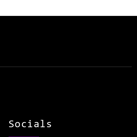
Socials