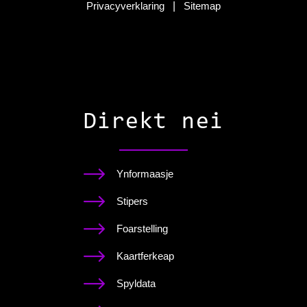
Privacyverklaring
|
Sitemap
Direkt nei
Ynformaasje
Stipers
Foarstelling
Kaartferkeap
Spyldata