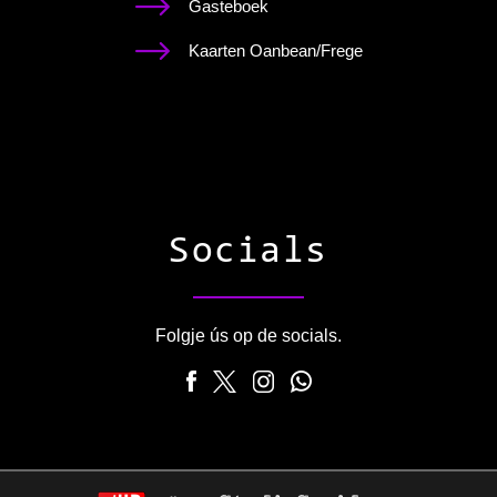
Gasteboek
Kaarten Oanbean/Frege
Socials
Folgje ús op de socials.