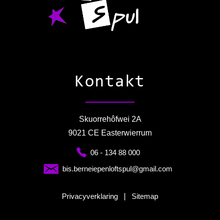
Kontakt
Skuorrehôfwei 2A
9021 CE Easterwierrum
06 - 134 88 000
bis.berneiepenloftspul@gmail.com
Privacyverklaring
|
Sitemap