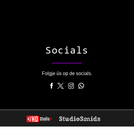
Socials
Folgje ús op de socials.