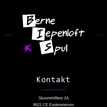
Kontakt
Skuorrehôfwei 2A
9021 CE Easterwierrum