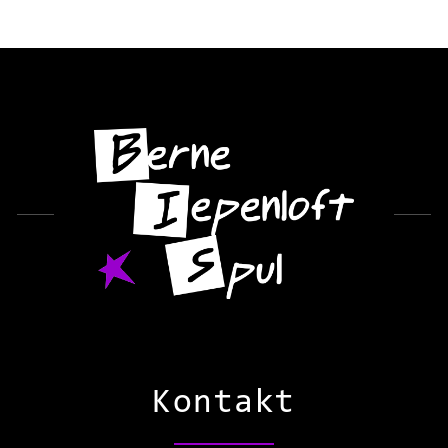
Kontakt