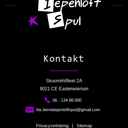
Kontakt
Skuorrehôfwei 2A
9021 CE Easterwierrum
06 - 134 88 000
bis.berneiepenloftspul@gmail.com
Privacyverklaring
|
Sitemap