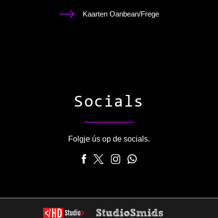
Kaarten Oanbean/Frege
Socials
Folgje ús op de socials.