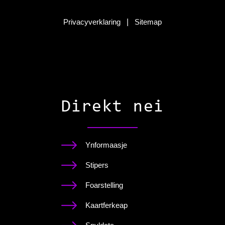
Privacyverklaring
|
Sitemap
Direkt nei
Ynformaasje
Stipers
Foarstelling
Kaartferkeap