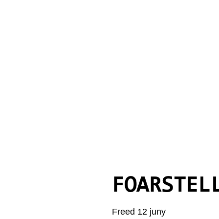
FOARSTEL
Freed 12 juny