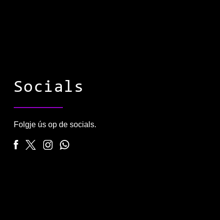
Socials
Folgje ús op de socials.