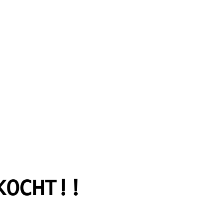
KOCHT!!