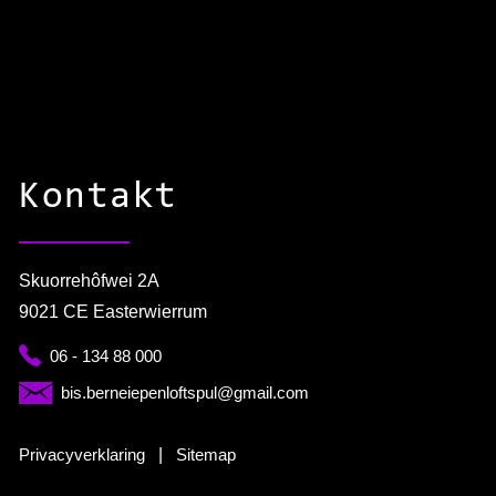
Kontakt
Skuorrehôfwei 2A
9021 CE Easterwierrum
06 - 134 88 000
bis.berneiepenloftspul@gmail.com
Privacyverklaring
|
Sitemap