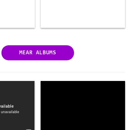
MEAR ALBUMS