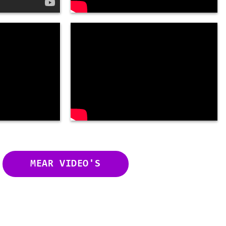
MEAR VIDEO'S