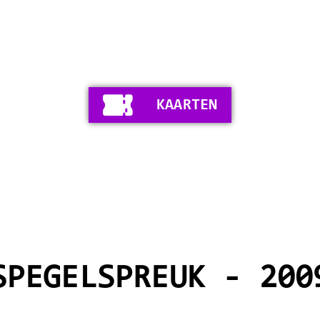
KAARTEN
SPEGELSPREUK - 200