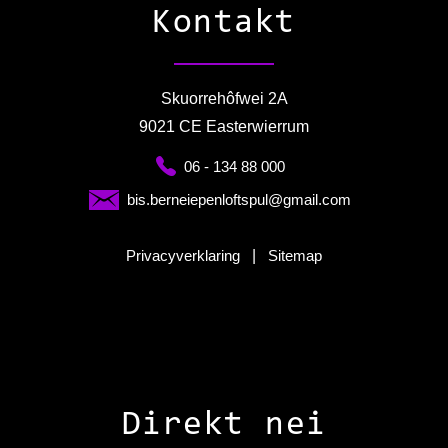
Kontakt
Skuorrehôfwei 2A
9021 CE Easterwierrum
06 - 134 88 000
bis.berneiepenloftspul@gmail.com
Privacyverklaring
|
Sitemap
Direkt nei