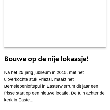
Moandei 11 april
Bouwe op de nije lokaasje!
Na het 25-jarig jubileum in 2015, met het
uitverkochte stuk Friezz!, maakt het
Berneiepenloftspul in Easterwierrum dit jaar een
frisse start op een nieuwe locatie. De tuin achter de
kerk in Easte...