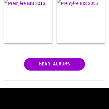
MEAR ALBUMS