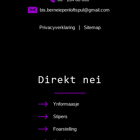
bis.berneiepenloftspul@gmail.com
Privacyverklaring
|
Sitemap
Direkt nei
Ynformaasje
Stipers
Foarstelling