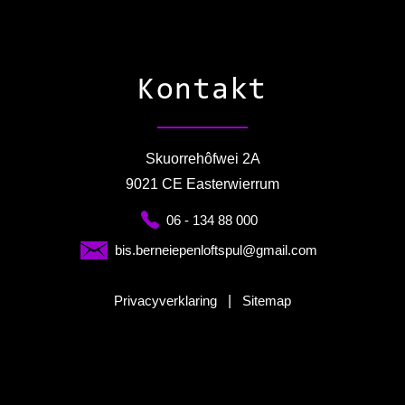
Kontakt
Skuorrehôfwei 2A
9021 CE Easterwierrum
06 - 134 88 000
bis.berneiepenloftspul@gmail.com
Privacyverklaring
|
Sitemap