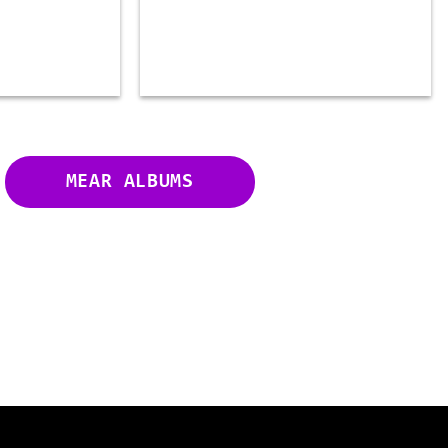
MEAR ALBUMS