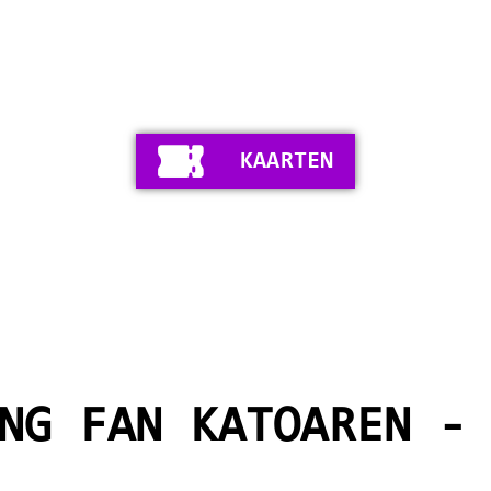
KAARTEN
NG FAN KATOAREN -