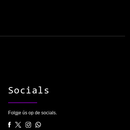
Socials
Folgje ús op de socials.