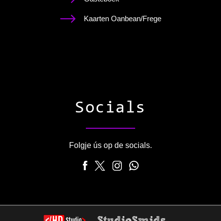
Kaarten Oanbean/Frege
Socials
Folgje ús op de socials.