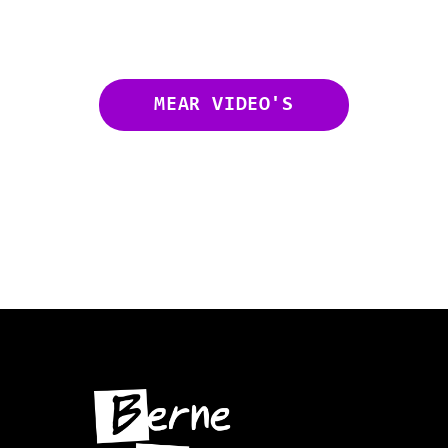
MEAR VIDEO'S