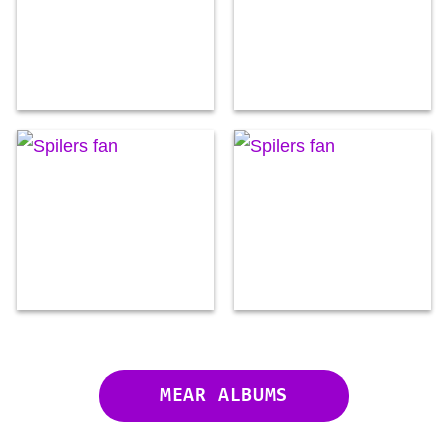
MEAR ALBUMS