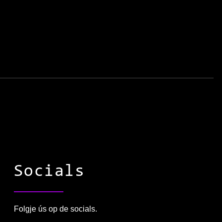
Socials
Folgje ús op de socials.