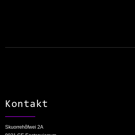
Kontakt
Skuorrehôfwei 2A