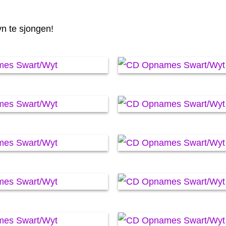
yn te sjongen!