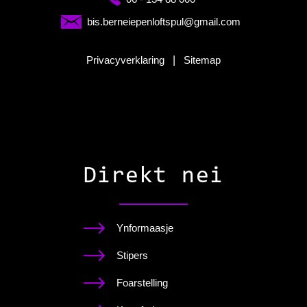
bis.berneiepenloftspul@gmail.com
Privacyverklaring
|
Sitemap
Direkt nei
Ynformaasje
Stipers
Foarstelling