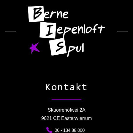
Kontakt
Skuorrehôfwei 2A
9021 CE Easterwierrum
06 - 134 88 000