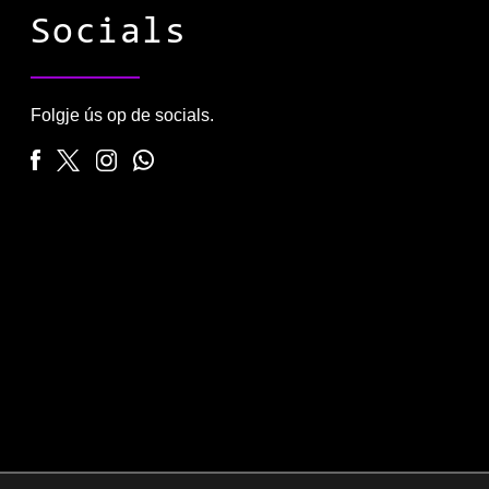
Socials
Folgje ús op de socials.