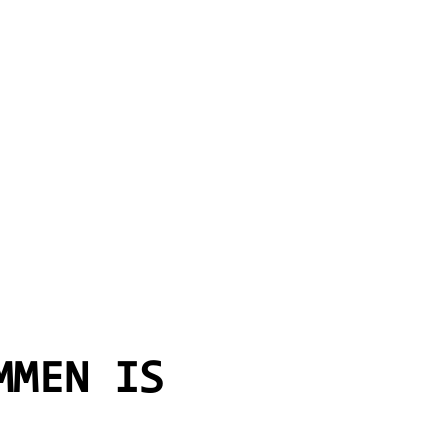
MMEN IS