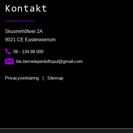
Kontakt
Skuorrehôfwei 2A
9021 CE Easterwierrum
06 - 134 88 000
bis.berneiepenloftspul@gmail.com
Privacyverklaring
|
Sitemap