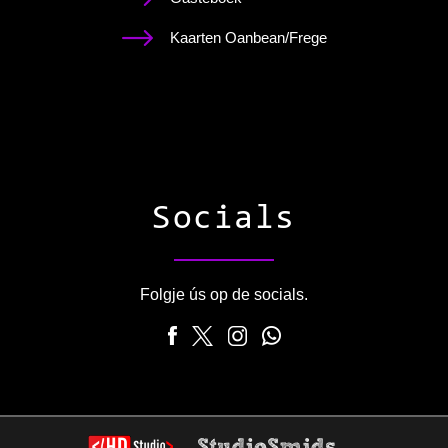
Kaarten Oanbean/Frege
Socials
Folgje ús op de socials.