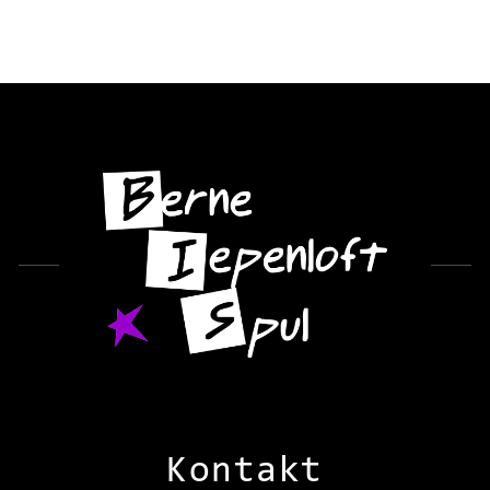
Kontakt