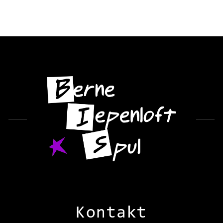
Kontakt