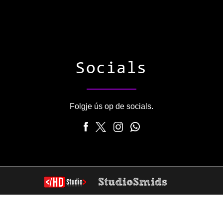
Socials
Folgje ús op de socials.