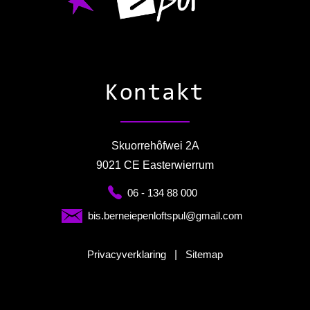
Kontakt
Skuorrehôfwei 2A
9021 CE Easterwierrum
06 - 134 88 000
bis.berneiepenloftspul@gmail.com
Privacyverklaring
|
Sitemap