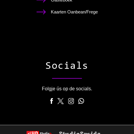
Kaarten Oanbean/Frege
Socials
Folgje ús op de socials.