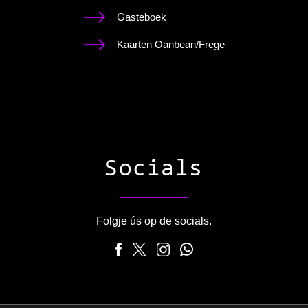
Gasteboek
Kaarten Oanbean/Frege
Socials
Folgje ús op de socials.