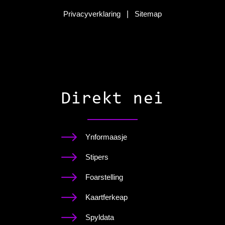
Privacyverklaring
|
Sitemap
Direkt nei
Ynformaasje
Stipers
Foarstelling
Kaartferkeap
Spyldata