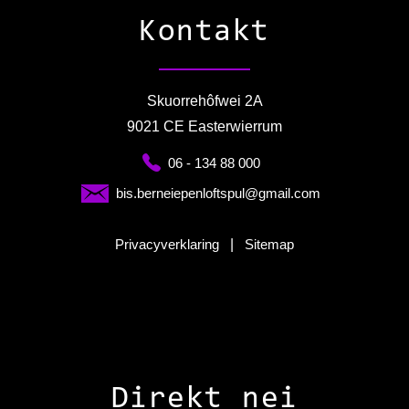
Kontakt
Skuorrehôfwei 2A
9021 CE Easterwierrum
06 - 134 88 000
bis.berneiepenloftspul@gmail.com
Privacyverklaring
|
Sitemap
Direkt nei