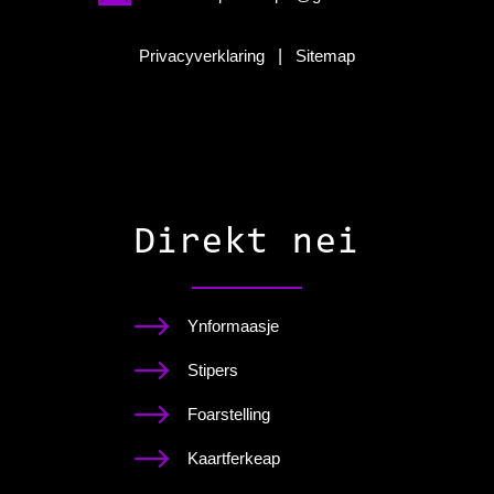
Privacyverklaring
|
Sitemap
Direkt nei
Ynformaasje
Stipers
Foarstelling
Kaartferkeap