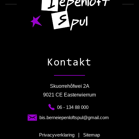
Kontakt
Skuorrehôfwei 2A
9021 CE Easterwierrum
06 - 134 88 000
bis.berneiepenloftspul@gmail.com
Privacyverklaring
|
Sitemap