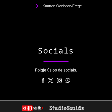
Kaarten Oanbean/Frege
Socials
Folgje ús op de socials.