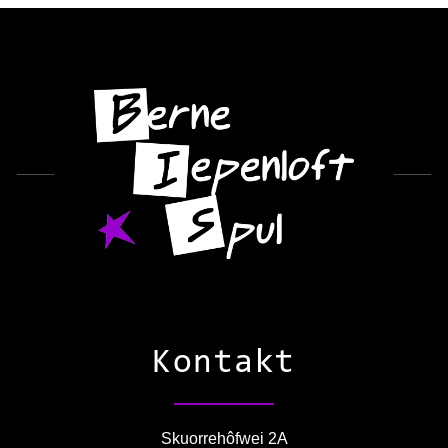
Kontakt
Skuorrehôfwei 2A