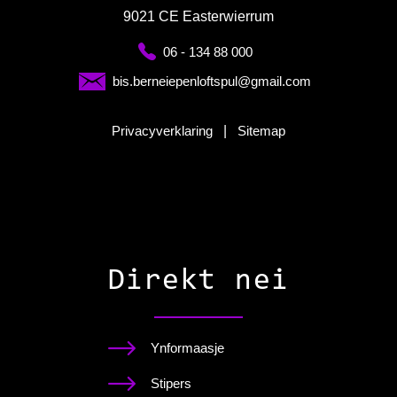
9021 CE Easterwierrum
06 - 134 88 000
bis.berneiepenloftspul@gmail.com
Privacyverklaring
|
Sitemap
Direkt nei
Ynformaasje
Stipers