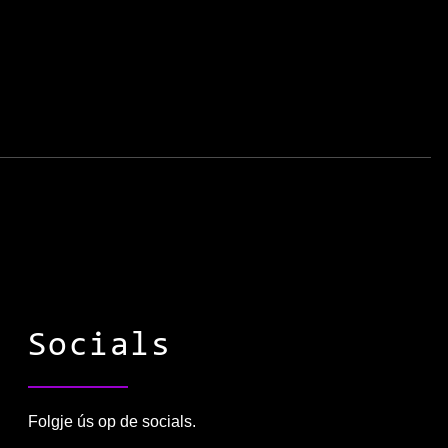
Socials
Folgje ús op de socials.