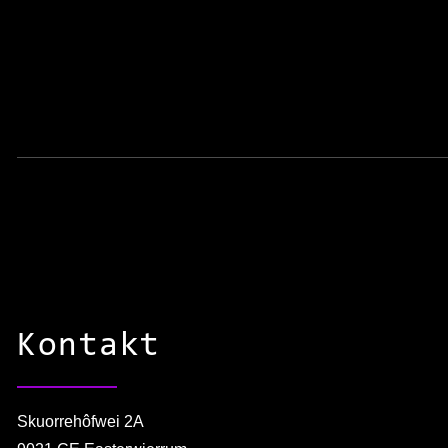
Kontakt
Skuorrehôfwei 2A