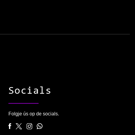
Socials
Folgje ús op de socials.