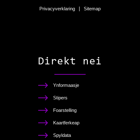
Privacyverklaring
|
Sitemap
Direkt nei
Ynformaasje
Stipers
Foarstelling
Kaartferkeap
Spyldata