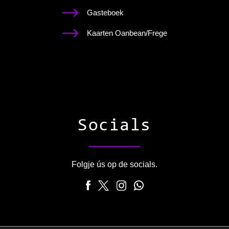
Gasteboek
Kaarten Oanbean/Frege
Socials
Folgje ús op de socials.