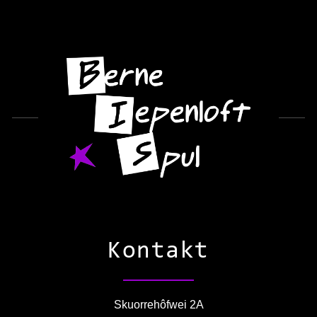
Kontakt
Skuorrehôfwei 2A