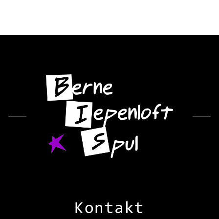
Kontakt