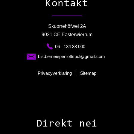
Kontakt
Skuorrehôfwei 2A
9021 CE Easterwierrum
06 - 134 88 000
bis.berneiepenloftspul@gmail.com
Privacyverklaring
|
Sitemap
Direkt nei