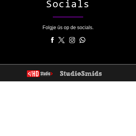
Socials
Folgje ús op de socials.