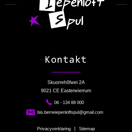
Kontakt
Skuorrehôfwei 2A
9021 CE Easterwierrum
06 - 134 88 000
bis.berneiepenloftspul@gmail.com
Privacyverklaring
|
Sitemap