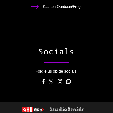
Kaarten Oanbean/Frege
Socials
Folgje ús op de socials.