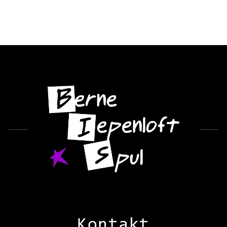
Kontakt