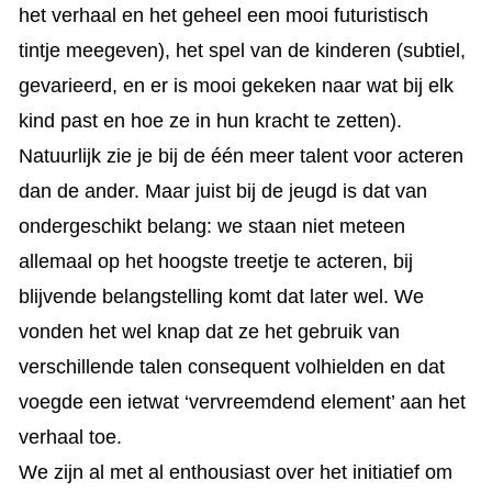
het verhaal en het geheel een mooi futuristisch
tintje meegeven), het spel van de kinderen (subtiel,
gevarieerd, en er is mooi gekeken naar wat bij elk
kind past en hoe ze in hun kracht te zetten).
Natuurlijk zie je bij de één meer talent voor acteren
dan de ander. Maar juist bij de jeugd is dat van
ondergeschikt belang: we staan niet meteen
allemaal op het hoogste treetje te acteren, bij
blijvende belangstelling komt dat later wel. We
vonden het wel knap dat ze het gebruik van
verschillende talen consequent volhielden en dat
voegde een ietwat ‘vervreemdend element’ aan het
verhaal toe.
We zijn al met al enthousiast over het initiatief om