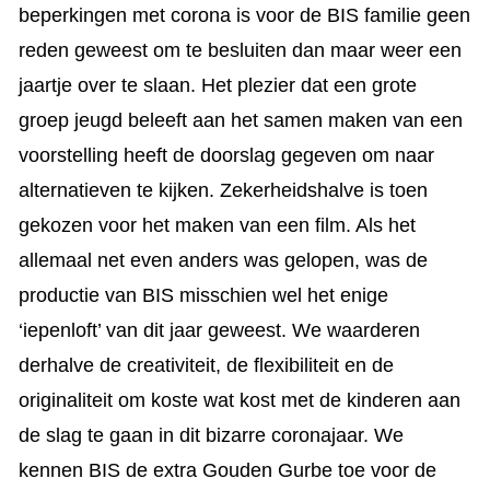
beperkingen met corona is voor de BIS familie geen
reden geweest om te besluiten dan maar weer een
jaartje over te slaan. Het plezier dat een grote
groep jeugd beleeft aan het samen maken van een
voorstelling heeft de doorslag gegeven om naar
alternatieven te kijken. Zekerheidshalve is toen
gekozen voor het maken van een film. Als het
allemaal net even anders was gelopen, was de
productie van BIS misschien wel het enige
‘iepenloft’ van dit jaar geweest. We waarderen
derhalve de creativiteit, de flexibiliteit en de
originaliteit om koste wat kost met de kinderen aan
de slag te gaan in dit bizarre coronajaar. We
kennen BIS de extra Gouden Gurbe toe voor de