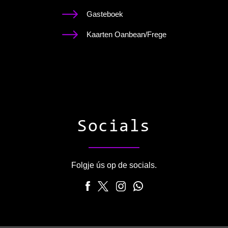
Gasteboek
Kaarten Oanbean/Frege
Socials
Folgje ús op de socials.