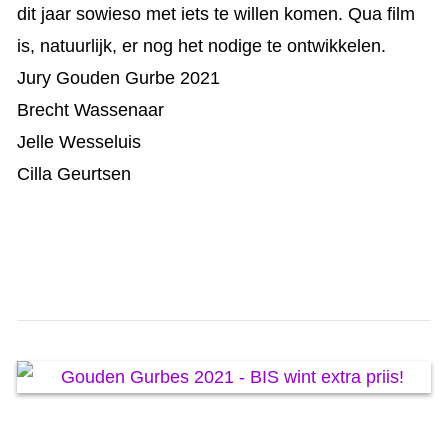
dit jaar sowieso met iets te willen komen. Qua film
is, natuurlijk, er nog het nodige te ontwikkelen.
Jury Gouden Gurbe 2021
Brecht Wassenaar
Jelle Wesseluis
Cilla Geurtsen