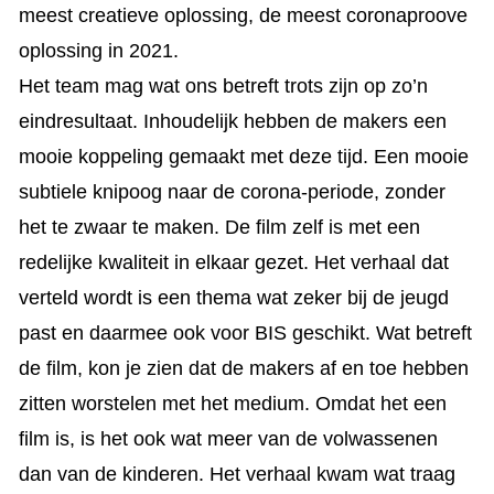
meest creatieve oplossing, de meest coronaproove
oplossing in 2021.
Het team mag wat ons betreft trots zijn op zo’n
eindresultaat. Inhoudelijk hebben de makers een
mooie koppeling gemaakt met deze tijd. Een mooie
subtiele knipoog naar de corona-periode, zonder
het te zwaar te maken. De film zelf is met een
redelijke kwaliteit in elkaar gezet. Het verhaal dat
verteld wordt is een thema wat zeker bij de jeugd
past en daarmee ook voor BIS geschikt. Wat betreft
de film, kon je zien dat de makers af en toe hebben
zitten worstelen met het medium. Omdat het een
film is, is het ook wat meer van de volwassenen
dan van de kinderen. Het verhaal kwam wat traag