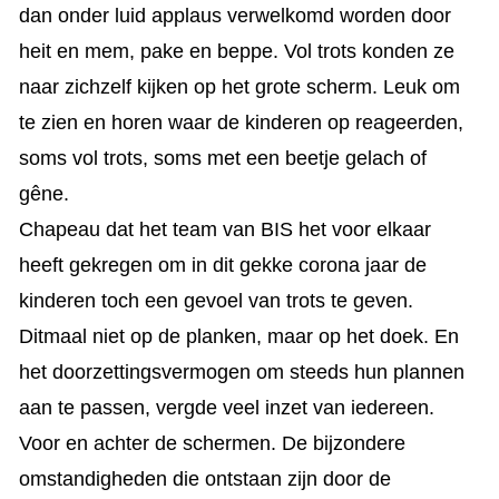
dan onder luid applaus verwelkomd worden door
heit en mem, pake en beppe. Vol trots konden ze
naar zichzelf kijken op het grote scherm. Leuk om
te zien en horen waar de kinderen op reageerden,
soms vol trots, soms met een beetje gelach of
gêne.
Chapeau dat het team van BIS het voor elkaar
heeft gekregen om in dit gekke corona jaar de
kinderen toch een gevoel van trots te geven.
Ditmaal niet op de planken, maar op het doek. En
het doorzettingsvermogen om steeds hun plannen
aan te passen, vergde veel inzet van iedereen.
Voor en achter de schermen. De bijzondere
omstandigheden die ontstaan zijn door de