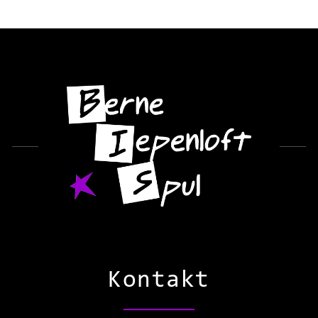
Kontakt