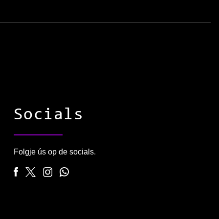
Socials
Folgje ús op de socials.