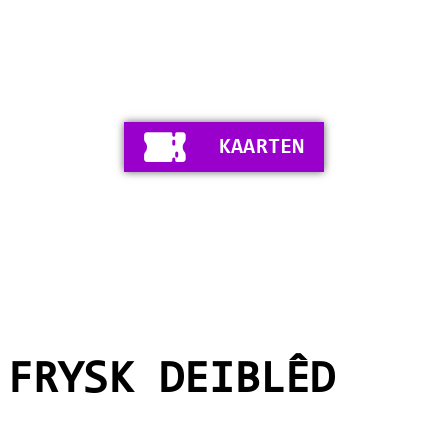
KAARTEN
 FRYSK DEIBLÊD