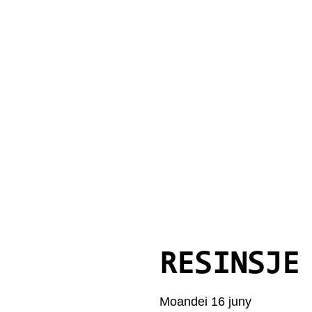
RESINSJE
Moandei 16 juny