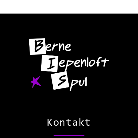
Kontakt