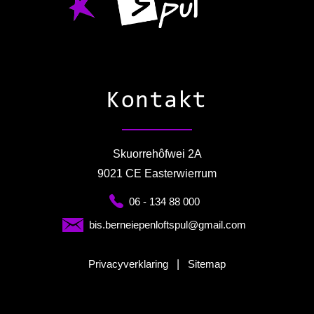
Kontakt
Skuorrehôfwei 2A
9021 CE Easterwierrum
06 - 134 88 000
bis.berneiepenloftspul@gmail.com
Privacyverklaring
|
Sitemap