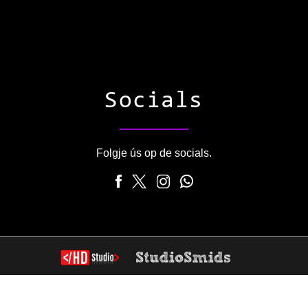
Socials
Folgje ús op de socials.