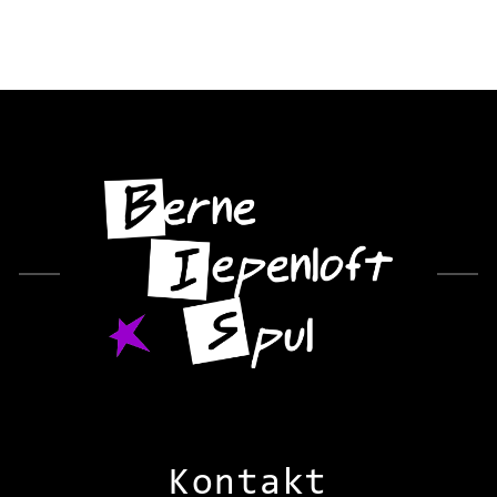
Kontakt