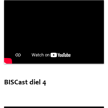
BISCast diel 4