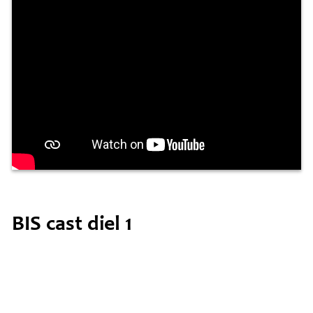
BIS cast diel 1