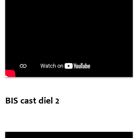
BIS cast diel 2