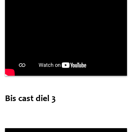
Bis cast diel 3