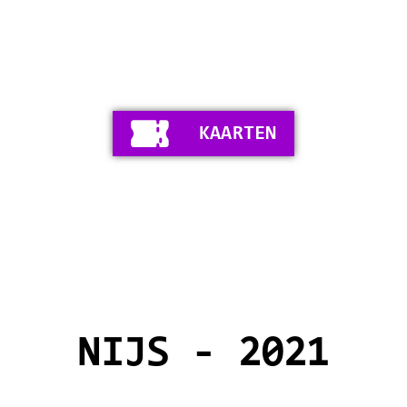
KAARTEN
NIJS - 2021